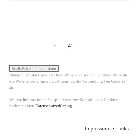
・
@
Datenschutz und Cookies: Diese Website verwendet Cookies. Wenn du
die Website weiterhin nutzt, stimmst du der Verwendung von Cookies
zu.
Weitere Informationen, beispielsweise zur Kontrolle von Cookies,
findest du hier:
Datenschutzerklärung
Impressum
・
Links