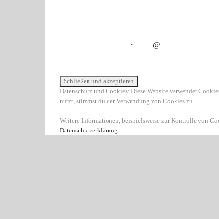
・
@
Datenschutz und Cookies: Diese Website verwendet Cookies
nutzt, stimmst du der Verwendung von Cookies zu.
Weitere Informationen, beispielsweise zur Kontrolle von Cook
Datenschutzerklärung