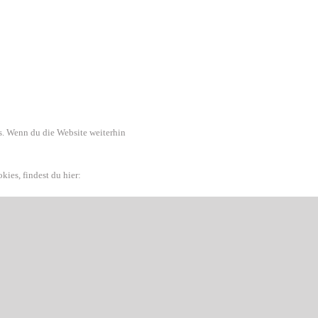
. Wenn du die Website weiterhin
ies, findest du hier: