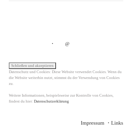
・
@
Datenschutz und Cookies: Diese Website verwendet Cookies. Wenn du
die Website weiterhin nutzt, stimmst du der Verwendung von Cookies
zu.
Weitere Informationen, beispielsweise zur Kontrolle von Cookies,
findest du hier:
Datenschutzerklärung
Impressum
・
Links