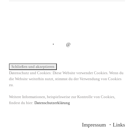
・
@
Datenschutz und Cookies: Diese Website verwendet Cookies. Wenn du
die Website weiterhin nutzt, stimmst du der Verwendung von Cookies
zu.
Weitere Informationen, beispielsweise zur Kontrolle von Cookies,
findest du hier:
Datenschutzerklärung
Impressum
・
Links