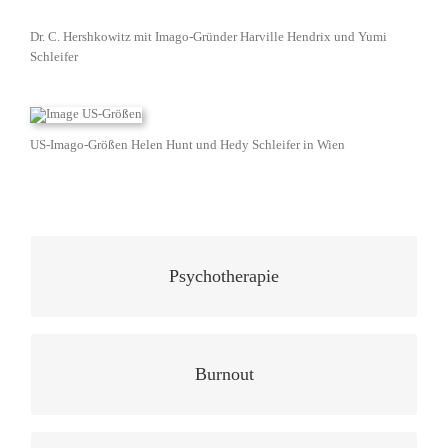
Dr. C. Hershkowitz mit Imago-Gründer Harville Hendrix und Yumi
Schleifer
US-Imago-Größen Helen Hunt und Hedy Schleifer in Wien
Psychotherapie
Burnout