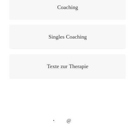
Coaching
Singles Coaching
Texte zur Therapie
・
@