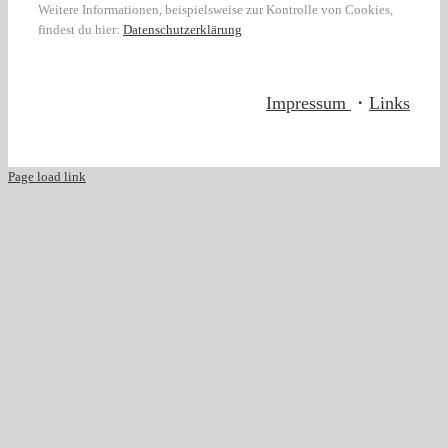
Weitere Informationen, beispielsweise zur Kontrolle von Cookies,
findest du hier:
Datenschutzerklärung
Impressum
・
Links
Page load link